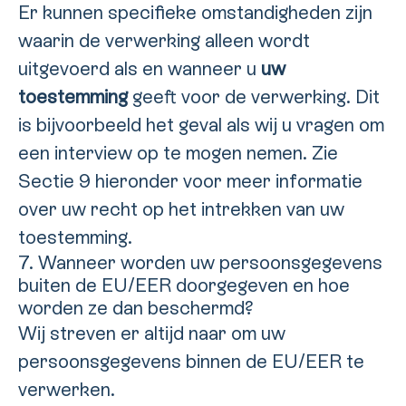
Er kunnen specifieke omstandigheden zijn
waarin de verwerking alleen wordt
uitgevoerd als en wanneer u
uw
toestemming
geeft voor de verwerking. Dit
is bijvoorbeeld het geval als wij u vragen om
een interview op te mogen nemen. Zie
Sectie 9 hieronder voor meer informatie
over uw recht op het intrekken van uw
toestemming.
7. Wanneer worden uw persoonsgegevens
buiten de EU/EER doorgegeven en hoe
worden ze dan beschermd?
Wij streven er altijd naar om uw
persoonsgegevens binnen de EU/EER te
verwerken.