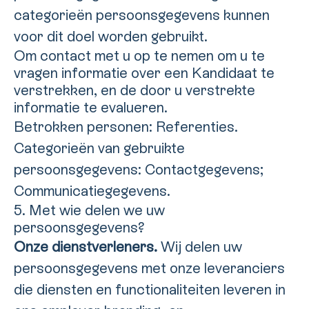
categorieën persoonsgegevens kunnen
voor dit doel worden gebruikt.
Om contact met u op te nemen om u te
vragen informatie over een Kandidaat te
verstrekken, en de door u verstrekte
informatie te evalueren.
Betrokken personen: Referenties.
Categorieën van gebruikte
persoonsgegevens: Contactgegevens;
Communicatiegegevens.
5. Met wie delen we uw
persoonsgegevens?
Onze dienstverleners.
Wij delen uw
persoonsgegevens met onze leveranciers
die diensten en functionaliteiten leveren in