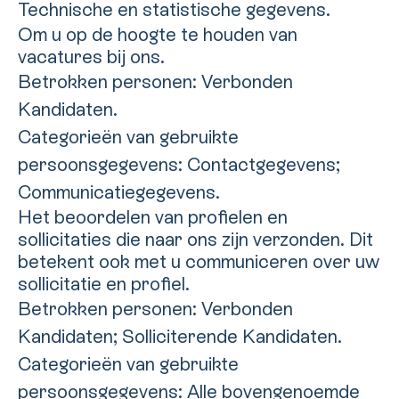
Technische en statistische gegevens.
Om u op de hoogte te houden van
vacatures bij ons.
Betrokken personen: Verbonden
Kandidaten.
Categorieën van gebruikte
persoonsgegevens: Contactgegevens;
Communicatiegegevens.
Het beoordelen van profielen en
sollicitaties die naar ons zijn verzonden. Dit
betekent ook met u communiceren over uw
sollicitatie en profiel.
Betrokken personen: Verbonden
Kandidaten; Solliciterende Kandidaten.
Categorieën van gebruikte
persoonsgegevens: Alle bovengenoemde