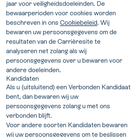
jaar voor veiligheidsdoeleinden. De
bewaarperioden voor cookies worden
beschreven in ons
Cookiebeleid
. Wij
bewaren uw persoonsgegevens om de
resultaten van de Carrièresite te
analyseren net zolang als wij
persoonsgegevens over u bewaren voor
andere doeleinden.
Kandidaten
Als u (uitsluitend) een Verbonden Kandidaat
bent, dan bewaren wij uw
persoonsgegevens zolang u met ons
verbonden blijft.
Voor andere soorten Kandidaten bewaren
wij uw persoonsgegevens om te beslissen