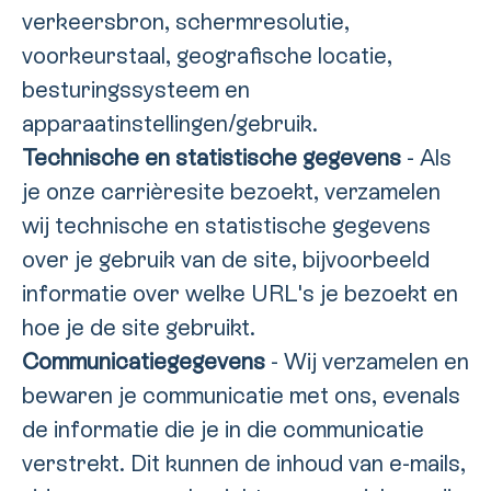
verkeersbron, schermresolutie,
voorkeurstaal, geografische locatie,
besturingssysteem en
apparaatinstellingen/gebruik.
Technische en statistische gegevens
- Als
je onze carrièresite bezoekt, verzamelen
wij technische en statistische gegevens
over je gebruik van de site, bijvoorbeeld
informatie over welke URL's je bezoekt en
hoe je de site gebruikt.
Communicatiegegevens
- Wij verzamelen en
bewaren je communicatie met ons, evenals
de informatie die je in die communicatie
verstrekt. Dit kunnen de inhoud van e-mails,