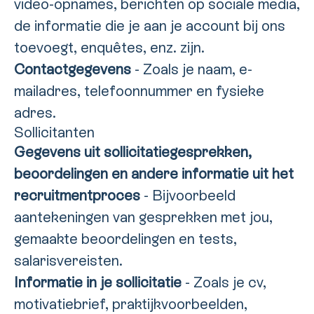
video-opnames, berichten op sociale media,
de informatie die je aan je account bij ons
toevoegt, enquêtes, enz. zijn.
Contactgegevens
- Zoals je naam, e-
mailadres, telefoonnummer en fysieke
adres.
Sollicitanten
Gegevens uit sollicitatiegesprekken,
beoordelingen en andere informatie uit het
recruitmentproces
- Bijvoorbeeld
aantekeningen van gesprekken met jou,
gemaakte beoordelingen en tests,
salarisvereisten.
Informatie in je sollicitatie
- Zoals je cv,
motivatiebrief, praktijkvoorbeelden,