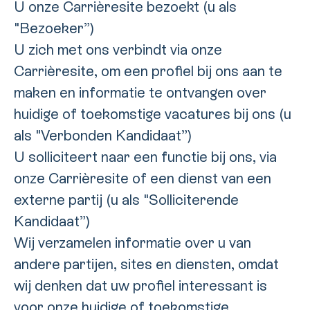
U onze Carrièresite bezoekt (u als
"Bezoeker”)
U zich met ons verbindt via onze
Carrièresite, om een profiel bij ons aan te
maken en informatie te ontvangen over
huidige of toekomstige vacatures bij ons (u
als "Verbonden Kandidaat”)
U solliciteert naar een functie bij ons, via
onze Carrièresite of een dienst van een
externe partij (u als "Solliciterende
Kandidaat”)
Wij verzamelen informatie over u van
andere partijen, sites en diensten, omdat
wij denken dat uw profiel interessant is
voor onze huidige of toekomstige