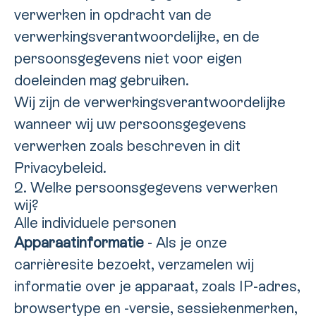
verwerken in opdracht van de
verwerkingsverantwoordelijke, en de
persoonsgegevens niet voor eigen
doeleinden mag gebruiken.
Wij zijn de verwerkingsverantwoordelijke
wanneer wij uw persoonsgegevens
verwerken zoals beschreven in dit
Privacybeleid.
2. Welke persoonsgegevens verwerken
wij?
Alle individuele personen
Apparaatinformatie
- Als je onze
carrièresite bezoekt, verzamelen wij
informatie over je apparaat, zoals IP-adres,
browsertype en -versie, sessiekenmerken,