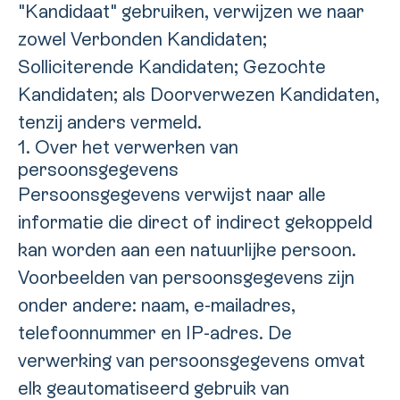
"Kandidaat" gebruiken, verwijzen we naar
zowel Verbonden Kandidaten;
Solliciterende Kandidaten; Gezochte
Kandidaten; als Doorverwezen Kandidaten,
tenzij anders vermeld.
1. Over het verwerken van
persoonsgegevens
Persoonsgegevens verwijst naar alle
informatie die direct of indirect gekoppeld
kan worden aan een natuurlijke persoon.
Voorbeelden van persoonsgegevens zijn
onder andere: naam, e-mailadres,
telefoonnummer en IP-adres. De
verwerking van persoonsgegevens omvat
elk geautomatiseerd gebruik van