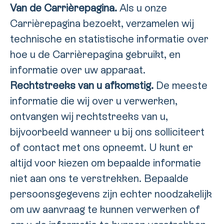
Van de Carrièrepagina.
Als u onze
Carrièrepagina bezoekt, verzamelen wij
technische en statistische informatie over
hoe u de Carrièrepagina gebruikt, en
informatie over uw apparaat.
Rechtstreeks van u afkomstig.
De meeste
informatie die wij over u verwerken,
ontvangen wij rechtstreeks van u,
bijvoorbeeld wanneer u bij ons solliciteert
of contact met ons opneemt. U kunt er
altijd voor kiezen om bepaalde informatie
niet aan ons te verstrekken. Bepaalde
persoonsgegevens zijn echter noodzakelijk
om uw aanvraag te kunnen verwerken of