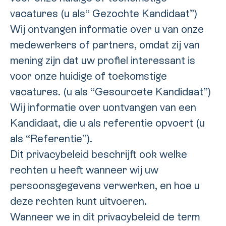
vacatures (u als“ Gezochte Kandidaat”)
Wij ontvangen informatie over u van onze
medewerkers of partners, omdat zij van
mening zijn dat uw profiel interessant is
voor onze huidige of toekomstige
vacatures. (u als “Gesourcete Kandidaat”)
Wij informatie over uontvangen van een
Kandidaat, die u als referentie opvoert (u
als “Referentie”).
Dit privacybeleid beschrijft ook welke
rechten u heeft wanneer wij uw
persoonsgegevens verwerken, en hoe u
deze rechten kunt uitvoeren.
Wanneer we in dit privacybeleid de term