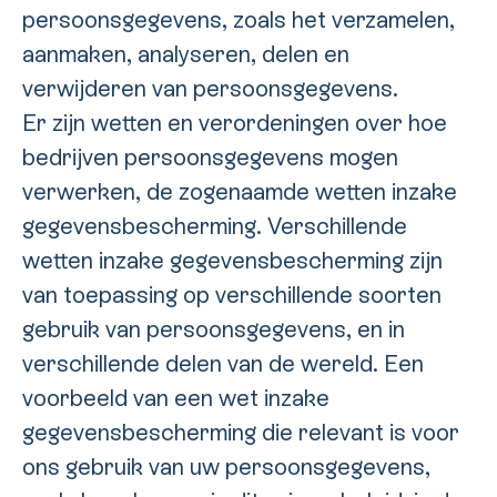
persoonsgegevens, zoals het verzamelen,
aanmaken, analyseren, delen en
verwijderen van persoonsgegevens.
Er zijn wetten en verordeningen over hoe
bedrijven persoonsgegevens mogen
verwerken, de zogenaamde wetten inzake
gegevensbescherming. Verschillende
wetten inzake gegevensbescherming zijn
van toepassing op verschillende soorten
gebruik van persoonsgegevens, en in
verschillende delen van de wereld. Een
voorbeeld van een wet inzake
gegevensbescherming die relevant is voor
ons gebruik van uw persoonsgegevens,