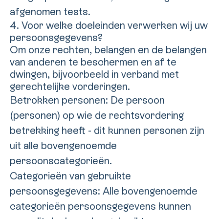
afgenomen tests.
4. Voor welke doeleinden verwerken wij uw
persoonsgegevens?
Om onze rechten, belangen en de belangen
van anderen te beschermen en af te
dwingen, bijvoorbeeld in verband met
gerechtelijke vorderingen.
Betrokken personen: De persoon
(personen) op wie de rechtsvordering
betrekking heeft - dit kunnen personen zijn
uit alle bovengenoemde
persoonscategorieën.
Categorieën van gebruikte
persoonsgegevens: Alle bovengenoemde
categorieën persoonsgegevens kunnen