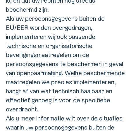
is, en dat uw rechten nog steeds
beschermd zijn.
Als uw persoonsgegevens buiten de
EU/EER worden overgedragen,
implementeren wij ook passende
technische en organisatorische
beveiligingsmaatregelen om de
persoonsgegevens te beschermen in geval
van openbaarmaking. Welke beschermende
maatregelen we precies implementeren,
hangt af van wat technisch haalbaar en
effectief genoeg is voor de specifieke
overdracht.
Als u meer informatie wilt over de situaties
waarin uw persoonsgegevens buiten de