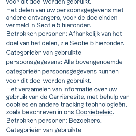
voor dit doel worden gebruikt.
Het delen van uw persoonsgegevens met
andere ontvangers, voor de doeleinden
vermeld in Sectie 5 hieronder.
Betrokken personen: Afhankelijk van het
doel van het delen, zie Sectie 5 hieronder.
Categorieën van gebruikte
persoonsgegevens: Alle bovengenoemde
categorieën persoonsgegevens kunnen
voor dit doel worden gebruikt.
Het verzamelen van informatie over uw
gebruik van de Carrièresite, met behulp van
cookies en andere tracking technologieën,
zoals beschreven in ons
Cookiebeleid
.
Betrokken personen: Bezoekers.
Categorieën van gebruikte