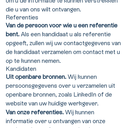
om u de informatie te kunnen verstrekken
die u van ons wilt ontvangen.
Referenties
Van de persoon voor wie u een referentie
bent.
Als een kandidaat u als referentie
opgeeft, zullen wij uw contactgegevens van
de kandidaat verzamelen om contact met u
op te kunnen nemen.
Kandidaten
Uit openbare bronnen.
Wij kunnen
persoonsgegevens over u verzamelen uit
openbare bronnen, zoals LinkedIn of de
website van uw huidige werkgever.
Van onze referenties.
Wij kunnen
informatie over u ontvangen van onze