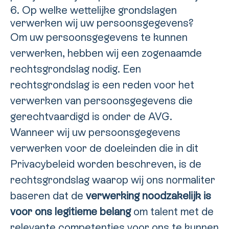
6. Op welke wettelijke grondslagen
verwerken wij uw persoonsgegevens?
Om uw persoonsgegevens te kunnen
verwerken, hebben wij een zogenaamde
rechtsgrondslag nodig. Een
rechtsgrondslag is een reden voor het
verwerken van persoonsgegevens die
gerechtvaardigd is onder de AVG.
Wanneer wij uw persoonsgegevens
verwerken voor de doeleinden die in dit
Privacybeleid worden beschreven, is de
rechtsgrondslag waarop wij ons normaliter
baseren dat de
verwerking noodzakelijk is
voor ons legitieme belang
om talent met de
relevante competenties voor ons te kunnen