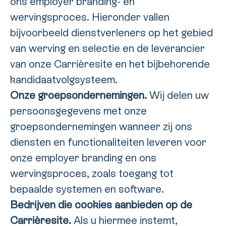
ons employer branding- en
wervingsproces. Hieronder vallen
bijvoorbeeld dienstverleners op het gebied
van werving en selectie en de leverancier
van onze Carrièresite en het bijbehorende
kandidaatvolgsysteem.
Onze groepsondernemingen.
Wij delen uw
persoonsgegevens met onze
groepsondernemingen wanneer zij ons
diensten en functionaliteiten leveren voor
onze employer branding en ons
wervingsproces, zoals toegang tot
bepaalde systemen en software.
Bedrijven die cookies aanbieden op de
Carrièresite.
Als u hiermee instemt,