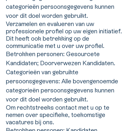
categorieën persoonsgegevens kunnen
voor dit doel worden gebruikt.
Verzamelen en evalueren van uw
professionele profiel op uw eigen initiatief.
Dit heeft ook betrekking op de
communicatie met u over uw profiel.
Betrokken personen: Gesourcete
Kandidaten; Doorverwezen Kandidaten.
Categorieën van gebruikte
persoonsgegevens: Alle bovengenoemde
categorieën persoonsgegevens kunnen
voor dit doel worden gebruikt.
Om rechtstreeks contact met u op te
nemen over specifieke, toekomstige
vacatures bij ons.
Betrokken personen: Kandidaten.