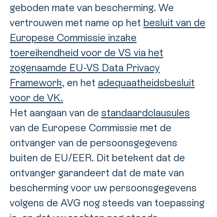
geboden mate van bescherming. We
vertrouwen met name op het
besluit van de
Europese Commissie inzake
toereikendheid voor de VS via het
zogenaamde EU-VS Data Privacy
Framework
, en het
adequaatheidsbesluit
voor de VK.
Het aangaan van de
standaardclausules
van de Europese Commissie met de
ontvanger van de persoonsgegevens
buiten de EU/EER. Dit betekent dat de
ontvanger garandeert dat de mate van
bescherming voor uw persoonsgegevens
volgens de AVG nog steeds van toepassing