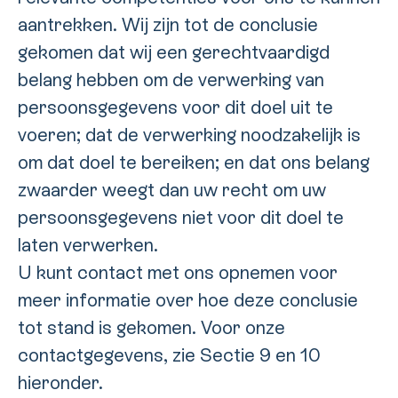
aantrekken. Wij zijn tot de conclusie
gekomen dat wij een gerechtvaardigd
belang hebben om de verwerking van
persoonsgegevens voor dit doel uit te
voeren; dat de verwerking noodzakelijk is
om dat doel te bereiken; en dat ons belang
zwaarder weegt dan uw recht om uw
persoonsgegevens niet voor dit doel te
laten verwerken.
U kunt contact met ons opnemen voor
meer informatie over hoe deze conclusie
tot stand is gekomen. Voor onze
contactgegevens, zie Sectie 9 en 10
hieronder.