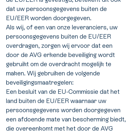
dat uw persoonsgegevens buiten de
EU/EER worden doorgegeven.
Als wij, of een van onze leveranciers, uw
persoonsgegevens buiten de EU/EER
overdragen, zorgen wij ervoor dat een
door de AVG erkende beveiliging wordt
gebruikt om de overdracht mogelijk te
maken. Wij gebruiken de volgende
beveiligingsmaatregelen:
Een besluit van de EU-Commissie dat het
land buiten de EU/EER waarnaar uw
persoonsgegevens worden doorgegeven
een afdoende mate van bescherming biedt,
die overeenkomt met het door de AVG