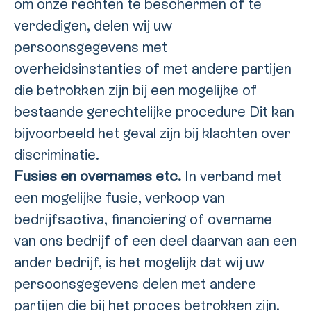
om onze rechten te beschermen of te
verdedigen, delen wij uw
persoonsgegevens met
overheidsinstanties of met andere partijen
die betrokken zijn bij een mogelijke of
bestaande gerechtelijke procedure Dit kan
bijvoorbeeld het geval zijn bij klachten over
discriminatie.
Fusies en overnames etc.
In verband met
een mogelijke fusie, verkoop van
bedrijfsactiva, financiering of overname
van ons bedrijf of een deel daarvan aan een
ander bedrijf, is het mogelijk dat wij uw
persoonsgegevens delen met andere
partijen die bij het proces betrokken zijn.