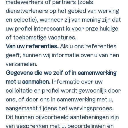
medewerkers of partners (zoals
dienstverleners op het gebied van werving
en selectie), wanneer zij van mening zijn dat
uw profiel interessant is voor onze huidige
of toekomstige vacatures.
Van uw referenties.
Als u ons referenties
geeft, kunnen wij informatie over u van hen
verzamelen.
Gegevens die we zelf of in samenwerking
met u aanmaken.
Informatie over uw
sollicitatie en profiel wordt gewoonlijk door
ons, of door ons in samenwerking met u,
aangemaakt tijdens het wervingsproces.
Dit kunnen bijvoorbeeld aantekeningen zijn
van gesprekken met u, beoordelingen en