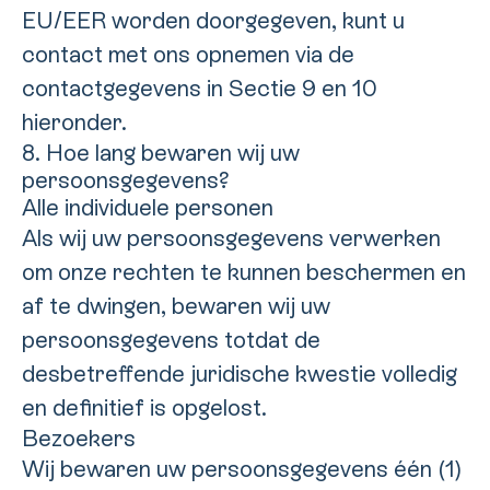
EU/EER worden doorgegeven, kunt u
contact met ons opnemen via de
contactgegevens in Sectie 9 en 10
hieronder.
8. Hoe lang bewaren wij uw
persoonsgegevens?
Alle individuele personen
Als wij uw persoonsgegevens verwerken
om onze rechten te kunnen beschermen en
af te dwingen, bewaren wij uw
persoonsgegevens totdat de
desbetreffende juridische kwestie volledig
en definitief is opgelost.
Bezoekers
Wij bewaren uw persoonsgegevens één (1)