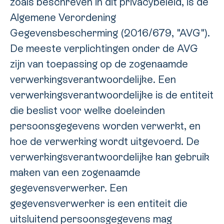
zoals beschreven in dit privacybeleid, is de
Algemene Verordening
Gegevensbescherming (2016/679, "AVG").
De meeste verplichtingen onder de AVG
zijn van toepassing op de zogenaamde
verwerkingsverantwoordelijke. Een
verwerkingsverantwoordelijke is de entiteit
die beslist voor welke doeleinden
persoonsgegevens worden verwerkt, en
hoe de verwerking wordt uitgevoerd. De
verwerkingsverantwoordelijke kan gebruik
maken van een zogenaamde
gegevensverwerker. Een
gegevensverwerker is een entiteit die
uitsluitend persoonsgegevens mag