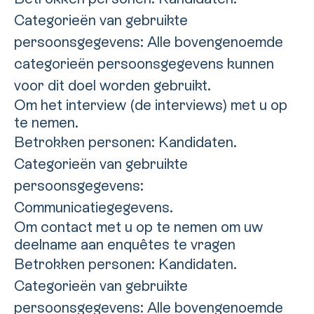
Categorieën van gebruikte
persoonsgegevens: Alle bovengenoemde
categorieën persoonsgegevens kunnen
voor dit doel worden gebruikt.
Om het interview (de interviews) met u op
te nemen.
Betrokken personen: Kandidaten.
Categorieën van gebruikte
persoonsgegevens:
Communicatiegegevens.
Om contact met u op te nemen om uw
deelname aan enquêtes te vragen
Betrokken personen: Kandidaten.
Categorieën van gebruikte
persoonsgegevens: Alle bovengenoemde