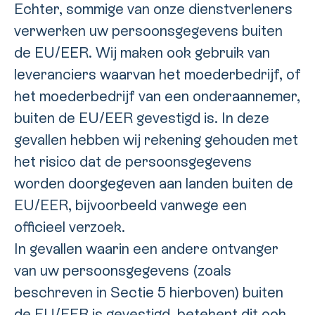
Echter, sommige van onze dienstverleners
verwerken uw persoonsgegevens buiten
de EU/EER. Wij maken ook gebruik van
leveranciers waarvan het moederbedrijf, of
het moederbedrijf van een onderaannemer,
buiten de EU/EER gevestigd is. In deze
gevallen hebben wij rekening gehouden met
het risico dat de persoonsgegevens
worden doorgegeven aan landen buiten de
EU/EER, bijvoorbeeld vanwege een
officieel verzoek.
In gevallen waarin een andere ontvanger
van uw persoonsgegevens (zoals
beschreven in Sectie 5 hierboven) buiten
de EU/EER is gevestigd, betekent dit ook