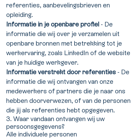
referenties, aanbevelingsbrieven en
opleiding.
Informatie in je openbare profiel
- De
informatie die wij over je verzamelen uit
openbare bronnen met betrekking tot je
werkervaring, zoals LinkedIn of de website
van je huidige werkgever.
Informatie verstrekt door referenties
- De
informatie die wij ontvangen van onze
medewerkers of partners die je naar ons
hebben doorverwezen, of van de personen
die jij als referenties hebt opgegeven.
3. Waar vandaan ontvangen wij uw
persoonsgegevens?
Alle individuele personen