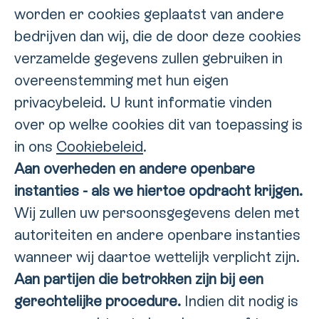
worden er cookies geplaatst van andere
bedrijven dan wij, die de door deze cookies
verzamelde gegevens zullen gebruiken in
overeenstemming met hun eigen
privacybeleid. U kunt informatie vinden
over op welke cookies dit van toepassing is
in ons
Cookiebeleid
.
Aan overheden en andere openbare
instanties - als we hiertoe opdracht krijgen.
Wij zullen uw persoonsgegevens delen met
autoriteiten en andere openbare instanties
wanneer wij daartoe wettelijk verplicht zijn.
Aan partijen die betrokken zijn bij een
gerechtelijke procedure.
Indien dit nodig is