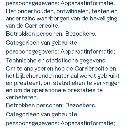
persoonsgegevens: Apparaatinformatie.
Het onderhouden, ontwikkelen, testen en
anderszins waarborgen van de beveiliging
van de Carrièresite.
Betrokken personen: Bezoekers.
Categorieën van gebruikte
persoonsgegevens: Apparaatinformatie;
Technische en statistische gegevens.
Om te analyseren hoe de Carrièresite en
het bijbehorende materiaal wordt gebruikt
en presteert, om statistieken te verkrijgen
en om de operationele prestaties te
verbeteren.
Betrokken personen: Bezoekers.
Categorieën van gebruikte
persoonsgegevens: Apparaatinformatie;