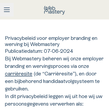
CARRIÈREMENU
Privacybeleid voor employer branding en
werving bij Webmastery
Publicatiedatum: 07-06-2024
Bij Webmastery beheren wij onze employer
branding en wervingsproces via onze
carrièresite
(de “Carrièresite”), en door
een bijbehorend kandidaatvolgsysteem te
gebruiken.
In dit privacybeleid leggen wij uit hoe wij uw
persoonsgegevens verwerken als: