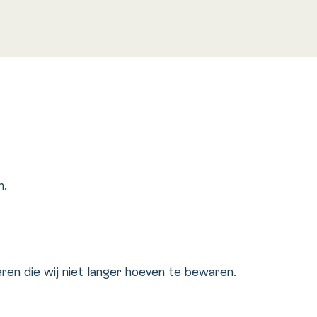
n.
ren die wij niet langer hoeven te bewaren.