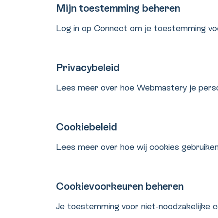
Mijn toestemming beheren
Log in op Connect om je toestemming voo
Privacybeleid
Lees meer over hoe Webmastery je perso
Cookiebeleid
Lees meer over hoe wij cookies gebruiken
Cookievoorkeuren beheren
Je toestemming voor niet-noodzakelijke c