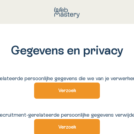
Gegevens en privacy
lateerde persoonlijke gegevens die we van je verwerke
Verzoek
recruitment-gerelateerde persoonlijke gegevens verwijde
Verzoek