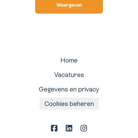
Weergeven
Home
Vacatures
Gegevens en privacy
Cookies beheren