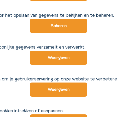
r het opslaan van gegevens te bekijken en te beheren.
Beheren
onlijke gegevens verzamelt en verwerkt.
Weergeven
 om je gebruikerservaring op onze website te verbetere
Weergeven
ookies intrekken of aanpassen.