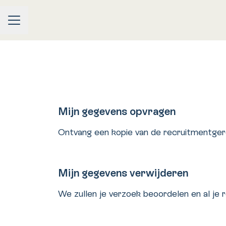
CARRIÈREMENU
Mijn gegevens opvragen
Ontvang een kopie van de recruitmentgere
Mijn gegevens verwijderen
We zullen je verzoek beoordelen en al je 